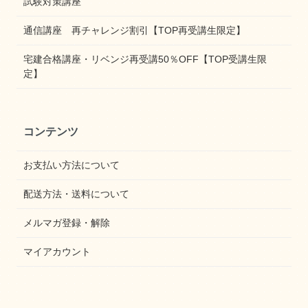
試験対策講座
通信講座 再チャレンジ割引【TOP再受講生限定】
宅建合格講座・リベンジ再受講50％OFF【TOP受講生限
定】
コンテンツ
お支払い方法について
配送方法・送料について
メルマガ登録・解除
マイアカウント