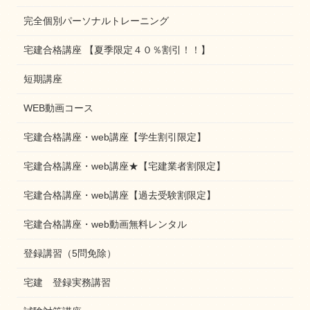
完全個別パーソナルトレーニング
宅建合格講座 【夏季限定４０％割引！！】
短期講座
WEB動画コース
宅建合格講座・web講座【学生割引限定】
宅建合格講座・web講座★【宅建業者割限定】
宅建合格講座・web講座【過去受験割限定】
宅建合格講座・web動画無料レンタル
登録講習（5問免除）
宅建 登録実務講習