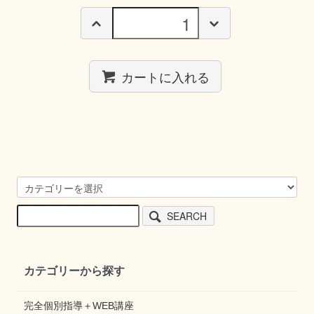
カートに入れる
SEARCH
カテゴリーから探す
完全個別指導＋WEB講座