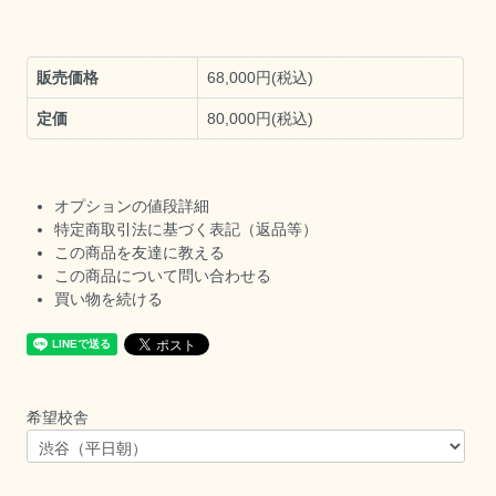
販売価格
68,000円(税込)
定価
80,000円(税込)
オプションの値段詳細
特定商取引法に基づく表記（返品等）
この商品を友達に教える
この商品について問い合わせる
買い物を続ける
希望校舎