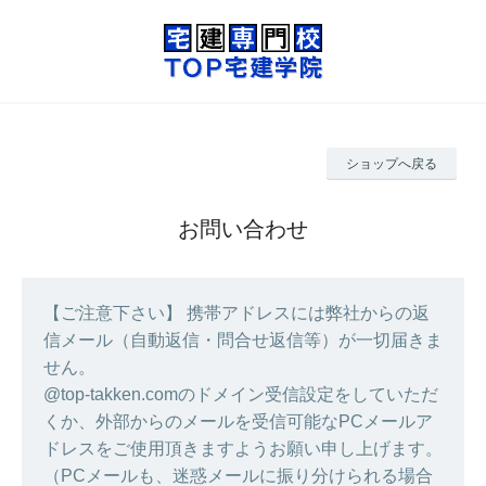
ショップへ戻る
お問い合わせ
【ご注意下さい】 携帯アドレスには弊社からの返
信メール（自動返信・問合せ返信等）が一切届きま
せん。
@top-takken.comのドメイン受信設定をしていただ
くか、外部からのメールを受信可能なPCメールア
ドレスをご使用頂きますようお願い申し上げます。
（PCメールも、迷惑メールに振り分けられる場合