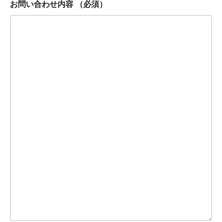
お問い合わせ内容
（必須）