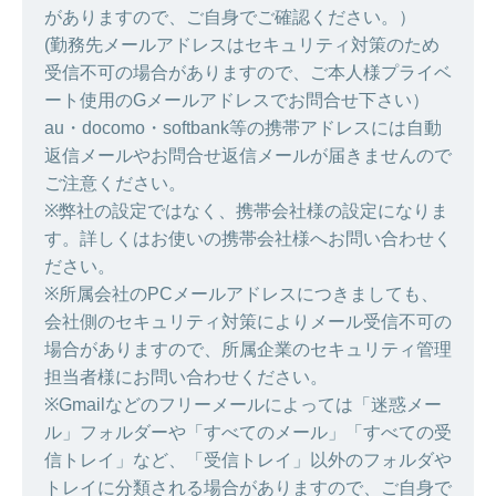
がありますので、ご自身でご確認ください。）
(勤務先メールアドレスはセキュリティ対策のため
受信不可の場合がありますので、ご本人様プライベ
ート使用のGメールアドレスでお問合せ下さい）
au・docomo・softbank等の携帯アドレスには自動
返信メールやお問合せ返信メールが届きませんので
ご注意ください。
※弊社の設定ではなく、携帯会社様の設定になりま
す。詳しくはお使いの携帯会社様へお問い合わせく
ださい。
※所属会社のPCメールアドレスにつきましても、
会社側のセキュリティ対策によりメール受信不可の
場合がありますので、所属企業のセキュリティ管理
担当者様にお問い合わせください。
※Gmailなどのフリーメールによっては「迷惑メー
ル」フォルダーや「すべてのメール」「すべての受
信トレイ」など、「受信トレイ」以外のフォルダや
トレイに分類される場合がありますので、ご自身で