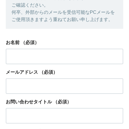
ご確認ください。
何卒、外部からのメールを受信可能なPCメールを
ご使用頂きますよう重ねてお願い申し上げます。
お名前
（必須）
メールアドレス
（必須）
お問い合わせタイトル
（必須）