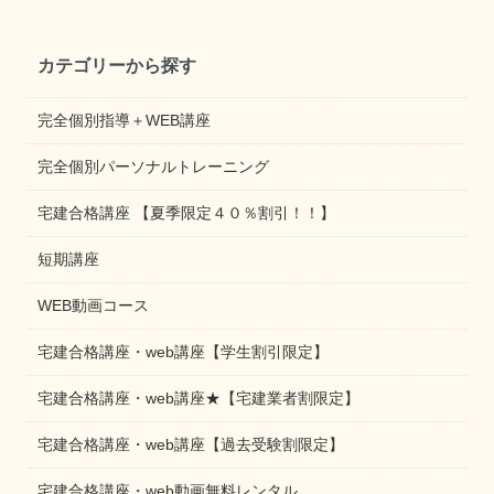
カテゴリーから探す
完全個別指導＋WEB講座
完全個別パーソナルトレーニング
宅建合格講座 【夏季限定４０％割引！！】
短期講座
WEB動画コース
宅建合格講座・web講座【学生割引限定】
宅建合格講座・web講座★【宅建業者割限定】
宅建合格講座・web講座【過去受験割限定】
宅建合格講座・web動画無料レンタル