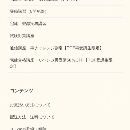
登録講習（5問免除）
宅建 登録実務講習
試験対策講座
通信講座 再チャレンジ割引【TOP再受講生限定】
宅建合格講座・リベンジ再受講50％OFF【TOP受講生限
定】
コンテンツ
お支払い方法について
配送方法・送料について
メルマガ登録・解除