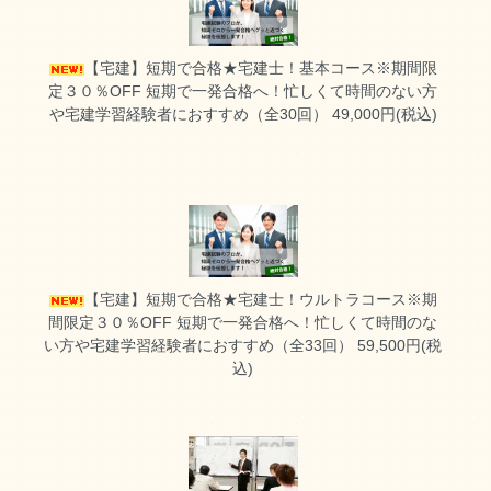
【宅建】短期で合格★宅建士！基本コース※期間限
定３０％OFF
短期で一発合格へ！忙しくて時間のない方
や宅建学習経験者におすすめ（全30回） 49,000円(税込)
【宅建】短期で合格★宅建士！ウルトラコース※期
間限定３０％OFF
短期で一発合格へ！忙しくて時間のな
い方や宅建学習経験者におすすめ（全33回） 59,500円(税
込)