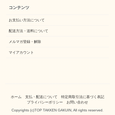
コンテンツ
お支払い方法について
配送方法・送料について
メルマガ登録・解除
マイアカウント
ホーム
支払・配送について
特定商取引法に基づく表記
プライバシーポリシー
お問い合わせ
Copyrights (c)TOP TAKKEN GAKUIN, All rights reserved.