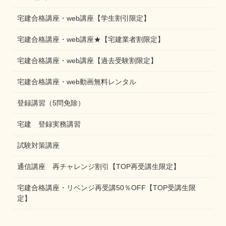
宅建合格講座・web講座【学生割引限定】
宅建合格講座・web講座★【宅建業者割限定】
宅建合格講座・web講座【過去受験割限定】
宅建合格講座・web動画無料レンタル
登録講習（5問免除）
宅建 登録実務講習
試験対策講座
通信講座 再チャレンジ割引【TOP再受講生限定】
宅建合格講座・リベンジ再受講50％OFF【TOP受講生限
定】