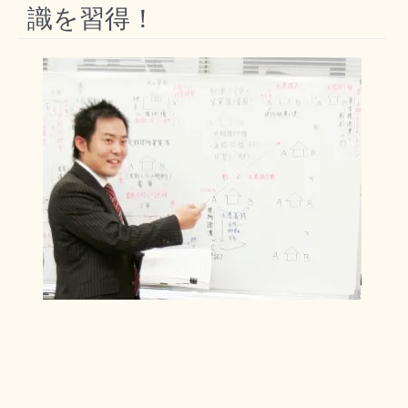
識を習得！