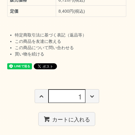
販売価格
6,720円(税込)
定価
8,400円(税込)
特定商取引法に基づく表記（返品等）
この商品を友達に教える
この商品について問い合わせる
買い物を続ける
カートに入れる