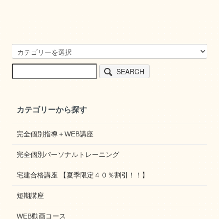
SEARCH
カテゴリーから探す
完全個別指導＋WEB講座
完全個別パーソナルトレーニング
宅建合格講座 【夏季限定４０％割引！！】
短期講座
WEB動画コース