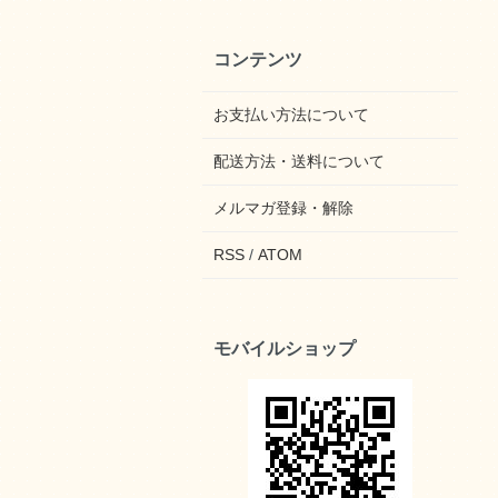
コンテンツ
お支払い方法について
配送方法・送料について
メルマガ登録・解除
RSS
/
ATOM
モバイルショップ