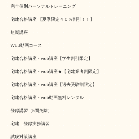
完全個別パーソナルトレーニング
宅建合格講座 【夏季限定４０％割引！！】
短期講座
WEB動画コース
宅建合格講座・web講座【学生割引限定】
宅建合格講座・web講座★【宅建業者割限定】
宅建合格講座・web講座【過去受験割限定】
宅建合格講座・web動画無料レンタル
登録講習（5問免除）
宅建 登録実務講習
試験対策講座