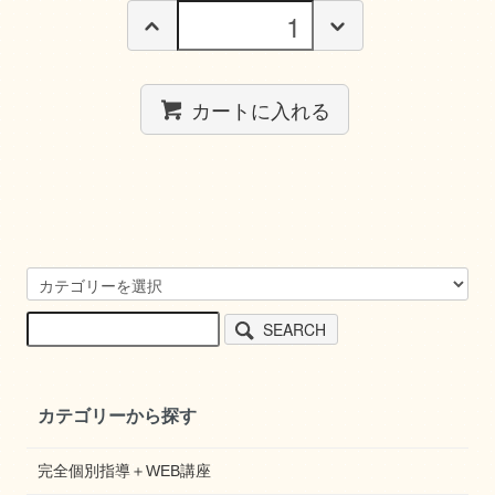
カートに入れる
SEARCH
カテゴリーから探す
完全個別指導＋WEB講座