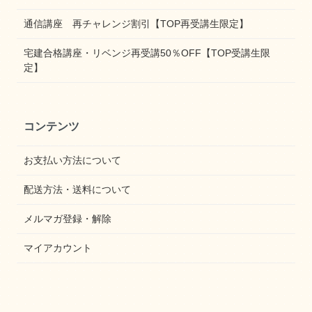
通信講座 再チャレンジ割引【TOP再受講生限定】
宅建合格講座・リベンジ再受講50％OFF【TOP受講生限
定】
コンテンツ
お支払い方法について
配送方法・送料について
メルマガ登録・解除
マイアカウント