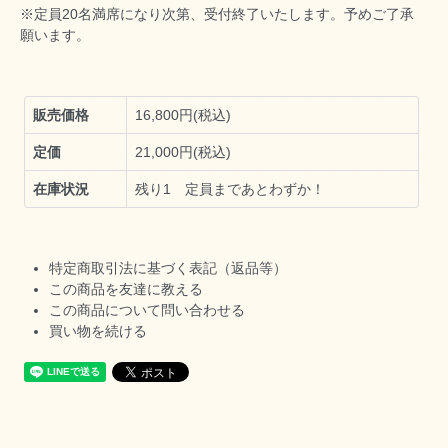
※定員20名満席になり次第、受付終了いたします。予めご了承
願います。
販売価格
16,800円(税込)
定価
21,000円(税込)
在庫状況
残り1 定員まであとわずか！
特定商取引法に基づく表記（返品等）
この商品を友達に教える
この商品について問い合わせる
買い物を続ける