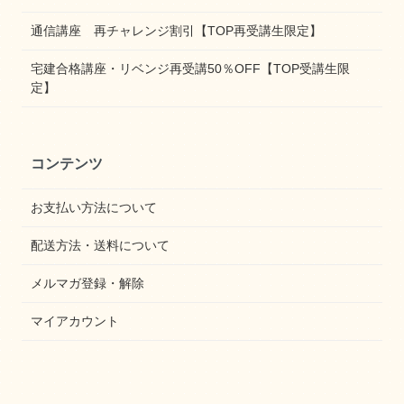
通信講座 再チャレンジ割引【TOP再受講生限定】
宅建合格講座・リベンジ再受講50％OFF【TOP受講生限
定】
コンテンツ
お支払い方法について
配送方法・送料について
メルマガ登録・解除
マイアカウント