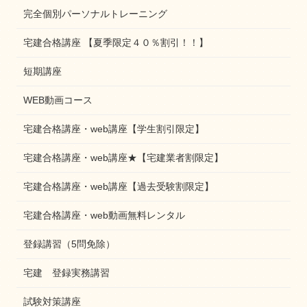
完全個別パーソナルトレーニング
宅建合格講座 【夏季限定４０％割引！！】
短期講座
WEB動画コース
宅建合格講座・web講座【学生割引限定】
宅建合格講座・web講座★【宅建業者割限定】
宅建合格講座・web講座【過去受験割限定】
宅建合格講座・web動画無料レンタル
登録講習（5問免除）
宅建 登録実務講習
試験対策講座