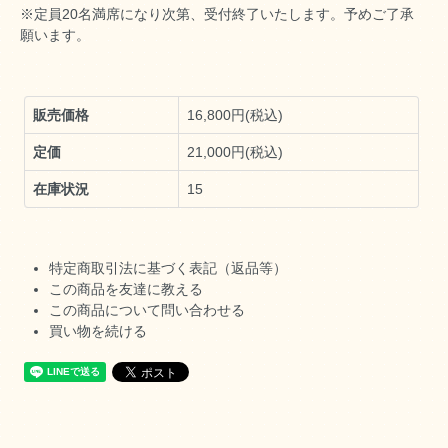
※定員20名満席になり次第、受付終了いたします。予めご了承
願います。
販売価格
16,800円(税込)
定価
21,000円(税込)
在庫状況
15
特定商取引法に基づく表記（返品等）
この商品を友達に教える
この商品について問い合わせる
買い物を続ける