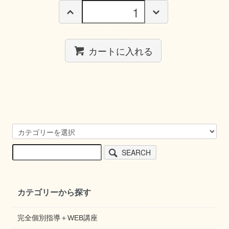
カートに入れる
SEARCH
カテゴリーから探す
完全個別指導＋WEB講座