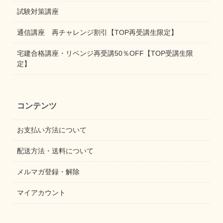
試験対策講座
通信講座 再チャレンジ割引【TOP再受講生限定】
宅建合格講座・リベンジ再受講50％OFF【TOP受講生限
定】
コンテンツ
お支払い方法について
配送方法・送料について
メルマガ登録・解除
マイアカウント