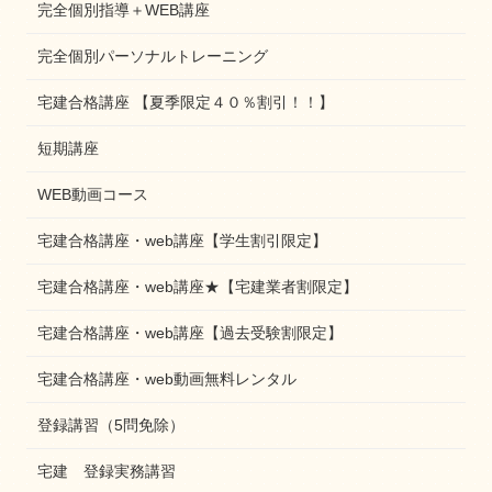
完全個別指導＋WEB講座
完全個別パーソナルトレーニング
宅建合格講座 【夏季限定４０％割引！！】
短期講座
WEB動画コース
宅建合格講座・web講座【学生割引限定】
宅建合格講座・web講座★【宅建業者割限定】
宅建合格講座・web講座【過去受験割限定】
宅建合格講座・web動画無料レンタル
登録講習（5問免除）
宅建 登録実務講習