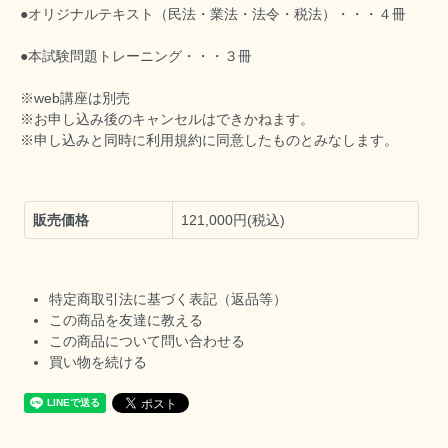
●オリジナルテキスト（民法・業法・法令・税法）・・・４冊
●本試験問題トレーニング・・・３冊
※web講座は別売
※お申し込み後のキャンセルはできかねます。
※申し込みと同時に利用規約に同意したものとみなします。
販売価格
121,000円(税込)
特定商取引法に基づく表記（返品等）
この商品を友達に教える
この商品について問い合わせる
買い物を続ける