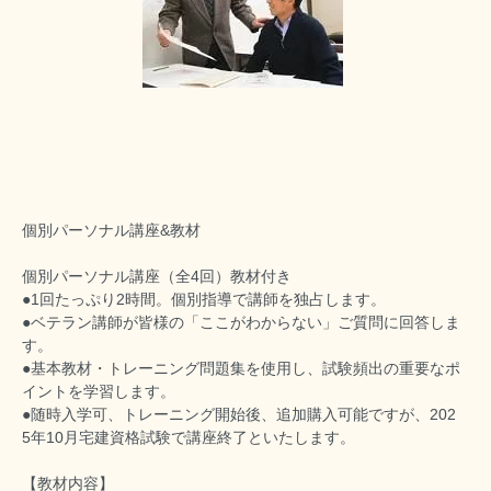
個別パーソナル講座&教材
個別パーソナル講座（全4回）教材付き
●1回たっぷり2時間。個別指導で講師を独占します。
●ベテラン講師が皆様の「ここがわからない」ご質問に回答しま
す。
●基本教材・トレーニング問題集を使用し、試験頻出の重要なポ
イントを学習します。
●随時入学可、トレーニング開始後、追加購入可能ですが、202
5年10月宅建資格試験で講座終了といたします。
【教材内容】