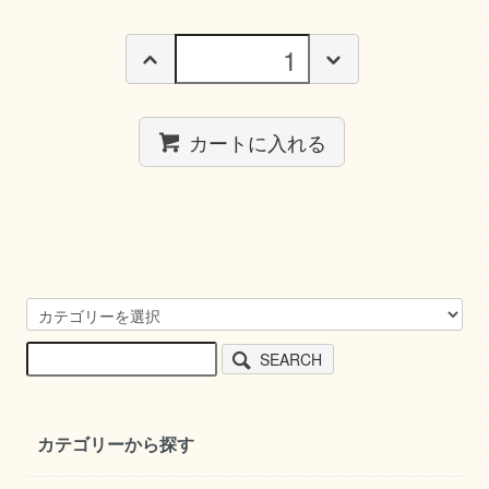
カートに入れる
SEARCH
カテゴリーから探す