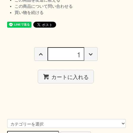
この商品を友達に教える
この商品について問い合わせる
買い物を続ける
カートに入れる