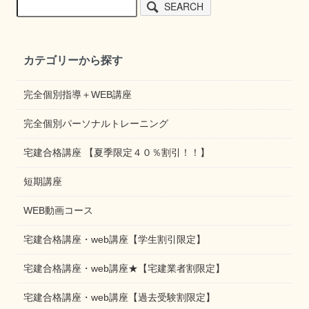
SEARCH
カテゴリーから探す
完全個別指導＋WEB講座
完全個別パーソナルトレーニング
宅建合格講座 【夏季限定４０％割引！！】
短期講座
WEB動画コース
宅建合格講座・web講座【学生割引限定】
宅建合格講座・web講座★【宅建業者割限定】
宅建合格講座・web講座【過去受験割限定】