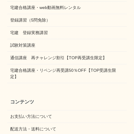
宅建合格講座・web動画無料レンタル
登録講習（5問免除）
宅建 登録実務講習
試験対策講座
通信講座 再チャレンジ割引【TOP再受講生限定】
宅建合格講座・リベンジ再受講50％OFF【TOP受講生限
定】
コンテンツ
お支払い方法について
配送方法・送料について