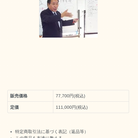
販売価格
77,700円(税込)
定価
111,000円(税込)
特定商取引法に基づく表記（返品等）