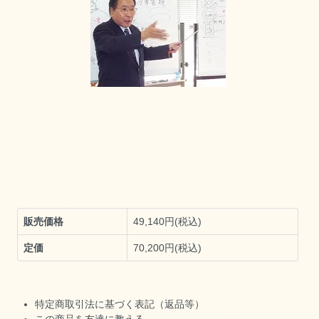
販売価格
49,140円(税込)
定価
70,200円(税込)
特定商取引法に基づく表記（返品等）