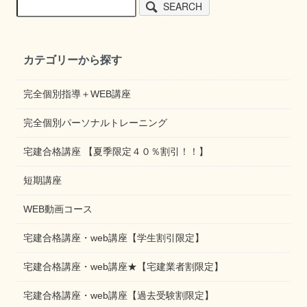
SEARCH
カテゴリーから探す
完全個別指導＋WEB講座
完全個別パーソナルトレーニング
宅建合格講座 【夏季限定４０％割引！！】
短期講座
WEB動画コース
宅建合格講座・web講座【学生割引限定】
宅建合格講座・web講座★【宅建業者割限定】
宅建合格講座・web講座【過去受験割限定】