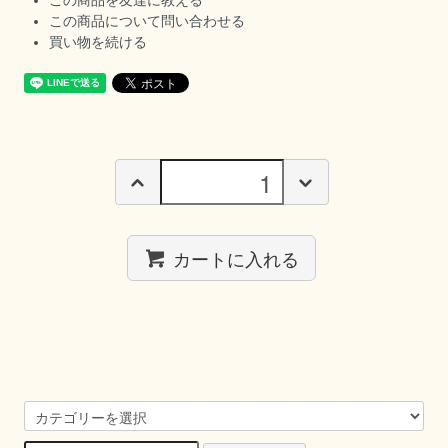
この商品を友達に教える
この商品について問い合わせる
買い物を続ける
カートに入れる