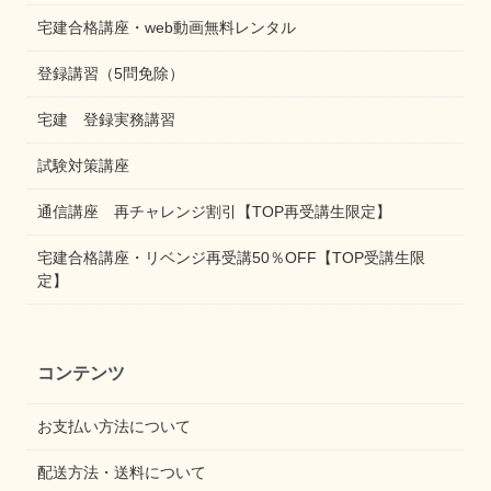
宅建合格講座・web動画無料レンタル
登録講習（5問免除）
宅建 登録実務講習
試験対策講座
通信講座 再チャレンジ割引【TOP再受講生限定】
宅建合格講座・リベンジ再受講50％OFF【TOP受講生限
定】
コンテンツ
お支払い方法について
配送方法・送料について